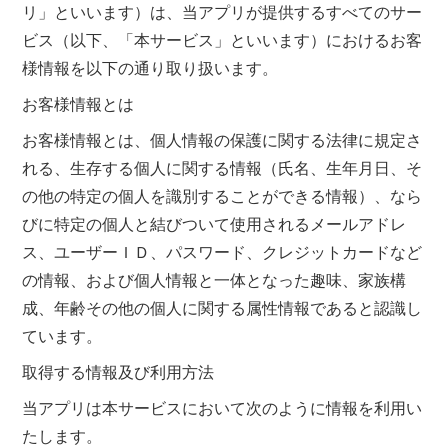
リ」といいます）は、当アプリが提供するすべてのサー
ビス（以下、「本サービス」といいます）におけるお客
様情報を以下の通り取り扱います。
お客様情報とは
お客様情報とは、個人情報の保護に関する法律に規定さ
れる、生存する個人に関する情報（氏名、生年月日、そ
の他の特定の個人を識別することができる情報）、なら
びに特定の個人と結びついて使用されるメールアドレ
ス、ユーザーＩＤ、パスワード、クレジットカードなど
の情報、および個人情報と一体となった趣味、家族構
成、年齢その他の個人に関する属性情報であると認識し
ています。
取得する情報及び利用方法
当アプリは本サービスにおいて次のように情報を利用い
たします。