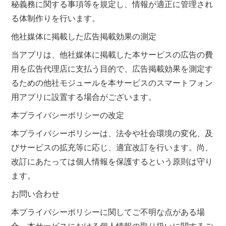
秘義務に関する事項等を規定し、情報が適正に管理され
る体制作りを行います。
他社媒体に掲載した広告掲載効果の測定
当アプリは、他社媒体に掲載した本サービスの広告の費
用を広告代理店に支払う目的で、広告掲載効果を測定す
るための他社モジュールを本サービスのスマートフォン
用アプリに設置する場合がございます。
本プライバシーポリシーの改定
本プライバシーポリシーは、法令や社会環境の変化、及
びサービスの拡充等に応じ、適宜改訂を行います。尚、
改訂にあたっては個人情報を保護するという原則は守り
ます。
お問い合わせ
本プライバシーポリシーに関してご不明な点がある場
合、本サービスにおける個人情報の取り扱いに関するご