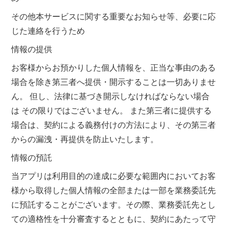
その他本サービスに関する重要なお知らせ等、必要に応
じた連絡を行うため
情報の提供
お客様からお預かりした個人情報を、正当な事由のある
場合を除き第三者へ提供・開示することは一切ありませ
ん。 但し、法律に基づき開示しなければならない場合
は その限りではございません。 また第三者に提供する
場合は、契約による義務付けの方法により、その第三者
からの漏洩・再提供を防止いたします。
情報の預託
当アプリは利用目的の達成に必要な範囲内においてお客
様から取得した個人情報の全部または一部を業務委託先
に預託することがございます。その際、業務委託先とし
ての適格性を十分審査するとともに、契約にあたって守