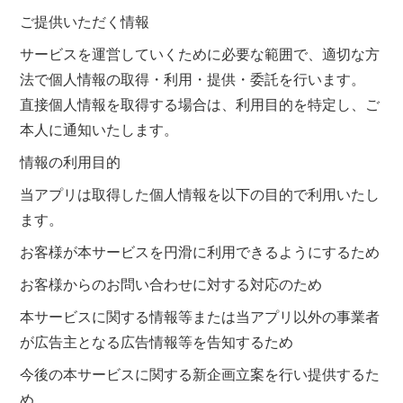
ご提供いただく情報
サービスを運営していくために必要な範囲で、適切な方
法で個人情報の取得・利用・提供・委託を行います。
直接個人情報を取得する場合は、利用目的を特定し、ご
本人に通知いたします。
情報の利用目的
当アプリは取得した個人情報を以下の目的で利用いたし
ます。
お客様が本サービスを円滑に利用できるようにするため
お客様からのお問い合わせに対する対応のため
本サービスに関する情報等または当アプリ以外の事業者
が広告主となる広告情報等を告知するため
今後の本サービスに関する新企画立案を行い提供するた
め